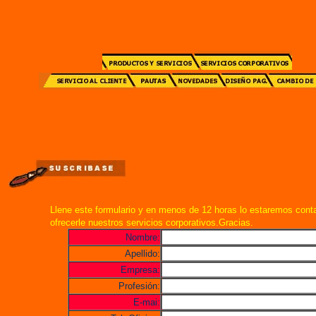
Llene este formulario y en menos de 12 horas lo estaremos cont
ofrecerle nuestros servicios corporativos.Gracias.
Nombre:
Apellido:
Empresa:
Profesión:
E-mai: